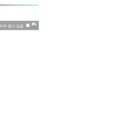
하루 열지 않음