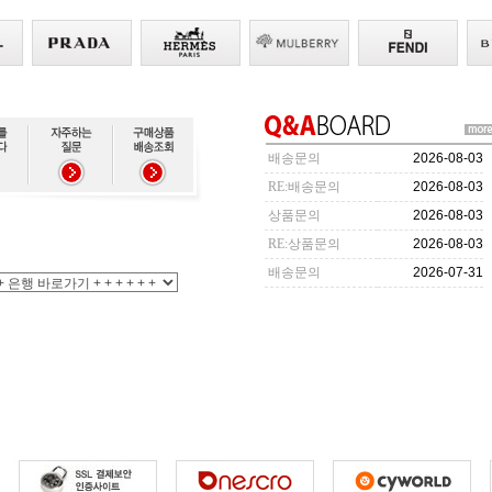
배송문의
2026-08-03
RE:배송문의
2026-08-03
상품문의
2026-08-03
RE:상품문의
2026-08-03
배송문의
2026-07-31