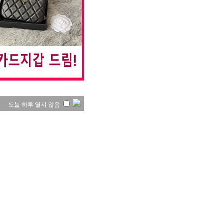
오늘 하루 열지 않음