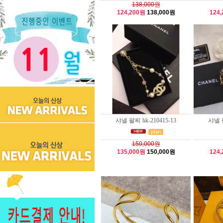
138,000원
124,200원
138,000원
124
샤넬 팔찌 hk-210415-13
샤넬 팔
150,000원
135,000원
150,000원
124