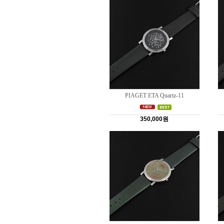
PIAGET ETA Quartz-11
350,000원