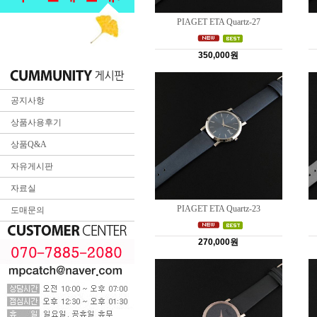
PIAGET ETA Quartz-27
350,000원
공지사항
상품사용후기
상품Q&A
자유게시판
자료실
PIAGET ETA Quartz-23
도매문의
270,000원