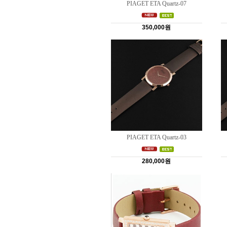
PIAGET ETA Quartz-07
350,000원
PIAGET ETA Quartz-03
280,000원