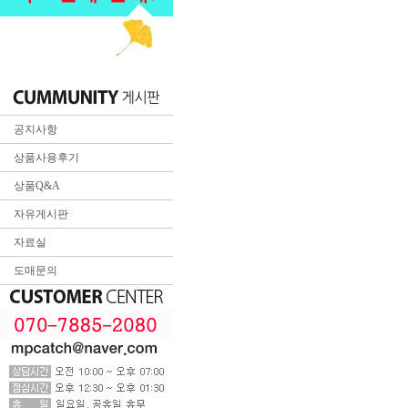
공지사항
상품사용후기
상품Q&A
자유게시판
자료실
도매문의